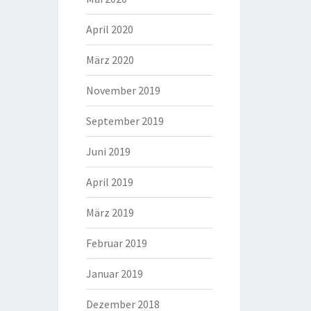
April 2020
März 2020
November 2019
September 2019
Juni 2019
April 2019
März 2019
Februar 2019
Januar 2019
Dezember 2018