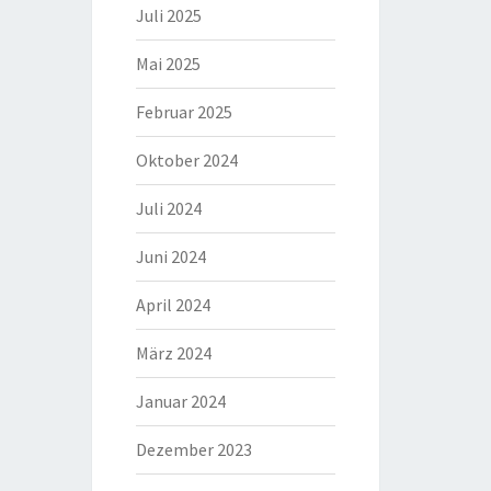
Juli 2025
Mai 2025
Februar 2025
Oktober 2024
Juli 2024
Juni 2024
April 2024
März 2024
Januar 2024
Dezember 2023