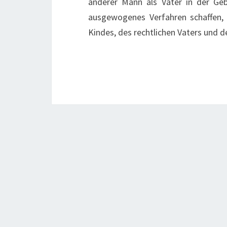
anderer Mann als Vater in der Geb
ausgewogenes Verfahren schaffen, d
Kindes, des rechtlichen Vaters und d