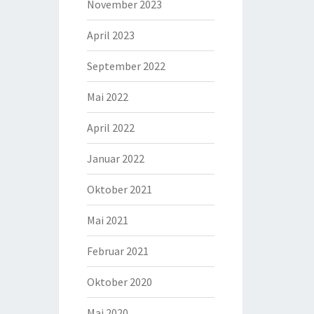
November 2023
April 2023
September 2022
Mai 2022
April 2022
Januar 2022
Oktober 2021
Mai 2021
Februar 2021
Oktober 2020
Mai 2020