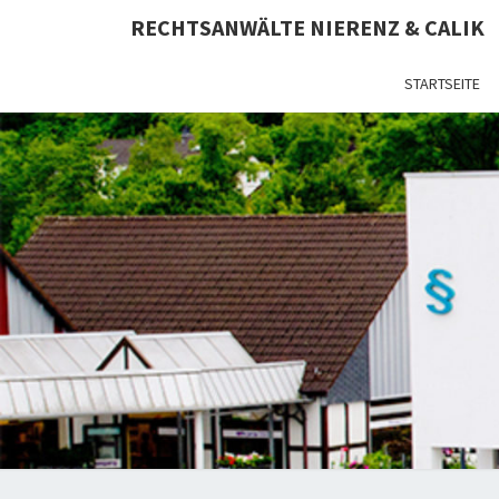
RECHTSANWÄLTE NIERENZ & CALIK
STARTSEITE