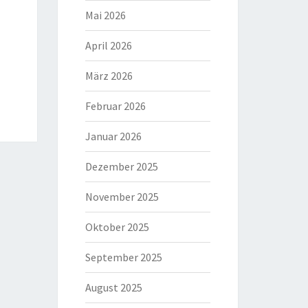
Mai 2026
April 2026
März 2026
Februar 2026
Januar 2026
Dezember 2025
November 2025
Oktober 2025
September 2025
August 2025