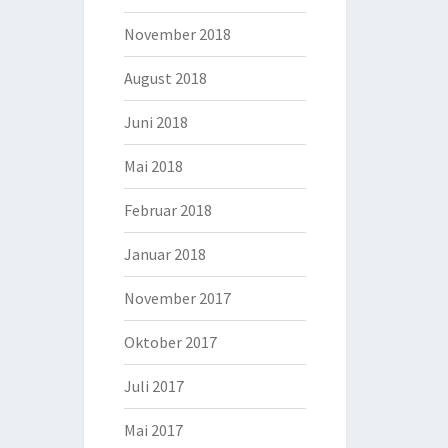
November 2018
August 2018
Juni 2018
Mai 2018
Februar 2018
Januar 2018
November 2017
Oktober 2017
Juli 2017
Mai 2017