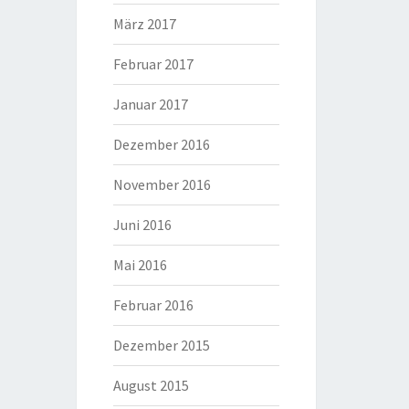
März 2017
Februar 2017
Januar 2017
Dezember 2016
November 2016
Juni 2016
Mai 2016
Februar 2016
Dezember 2015
August 2015