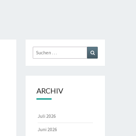
CALIK
Suchen
Suchen
nach:
ARCHIV
Juli 2026
Juni 2026