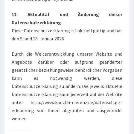
11. Aktualität und Änderung dieser
Datenschutzerklärung
Diese Datenschutzerklärung ist aktuell gültig und hat
den Stand 18. Januar 2026.
Durch die Weiterentwicklung unserer Website und
Angebote darüber oder aufgrund geänderter
gesetzlicher beziehungsweise behördlicher Vorgaben
kann es notwendig werden, diese
Datenschutzerklärung zu ändern. Die jeweils aktuelle
Datenschutzerklärung kann jederzeit auf der Website
unter http://www.kanzlei-nierenz.de/datenschutz-
erklaerung von Ihnen abgerufen und ausgedruckt
werden.