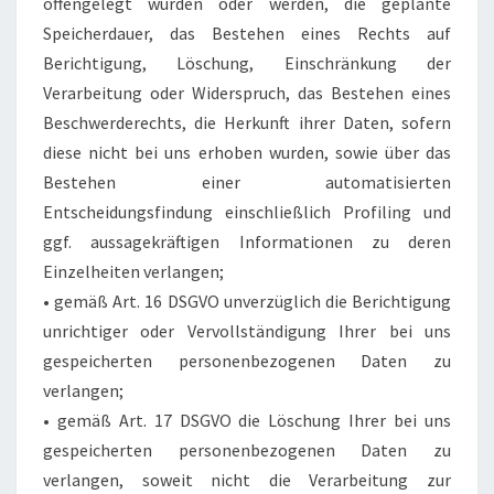
offengelegt wurden oder werden, die geplante
Speicherdauer, das Bestehen eines Rechts auf
Berichtigung, Löschung, Einschränkung der
Verarbeitung oder Widerspruch, das Bestehen eines
Beschwerderechts, die Herkunft ihrer Daten, sofern
diese nicht bei uns erhoben wurden, sowie über das
Bestehen einer automatisierten
Entscheidungsfindung einschließlich Profiling und
ggf. aussagekräftigen Informationen zu deren
Einzelheiten verlangen;
• gemäß Art. 16 DSGVO unverzüglich die Berichtigung
unrichtiger oder Vervollständigung Ihrer bei uns
gespeicherten personenbezogenen Daten zu
verlangen;
• gemäß Art. 17 DSGVO die Löschung Ihrer bei uns
gespeicherten personenbezogenen Daten zu
verlangen, soweit nicht die Verarbeitung zur