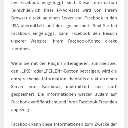
bei Facebook eingeloggt sind. Diese Information
(einschließlich Ihrer IP-Adresse) wird von Ihrem
Browser direkt an einen Server von Facebook in den
USA übermittelt und dort gespeichert. Sind Sie bei
Facebook eingeloggt, kann Facebook den Besuch
unserer Website Ihrem Facebook-Konto direkt
zuordnen.
Wenn Sie mit den Plugins interagieren, zum Beispiel
den „LIKE“ oder „TEILEN“-Button betätigen, wird die
entsprechende Information ebenfalls direkt an einen
Server von Facebook übermittelt und dort
gespeichert. Die Informationen werden zudem auf
Facebook veröffentlicht und Ihren Facebook-Freunden
angezeigt.
Facebook kann diese Informationen zum Zwecke der