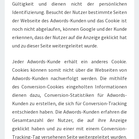
Gültigkeit und dienen nicht der persönlichen
Identifizierung. Besucht der Nutzer bestimmte Seiten
der Webseite des Adwords-Kunden und das Cookie ist
noch nicht abgelaufen, können Google und der Kunde
erkennen, dass der Nutzer auf die Anzeige geklickt hat
und zu dieser Seite weitergeleitet wurde.
Jeder Adwords-Kunde erhält ein anderes Cookie.
Cookies können somit nicht über die Webseiten von
Adwords-Kunden nachverfolgt werden. Die mithilfe
des Conversion-Cookies eingeholten Informationen
dienen dazu, Conversion-Statistiken für Adwords-
Kunden zu erstellen, die sich für Conversion-Tracking
entschieden haben. Die Adwords-Kunden erfahren die
Gesamtanzahl der Nutzer, die auf ihre Anzeige
geklickt haben und zu einer mit einem Conversion-
Tracking-Tag versehenen Seite weitergeleitet wurden.