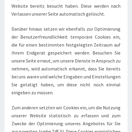
Website bereits besucht haben. Diese werden nach
Verlassen unserer Seite automatisch gelöscht.
Darüber hinaus setzen wir ebenfalls zur Optimierung
der Benutzerfreundlichkeit temporäre Cookies ein,
die für einen bestimmten festgelegten Zeitraum auf
Ihrem Endgerät gespeichert werden. Besuchen Sie
unsere Seite erneut, um unsere Dienste in Anspruch zu
nehmen, wird automatisch erkannt, dass Sie bereits
bei uns waren und welche Eingaben und Einstellungen
Sie getätigt haben, um diese nicht noch einmal
eingeben zu müssen.
Zum anderen setzten wir Cookies ein, um die Nutzung
unserer Website statistisch zu erfassen und zum
Zwecke der Optimierung unseres Angebotes für Sie
auszuwerten (siehe Ziff. 5). Diese Cookies ermöglichen