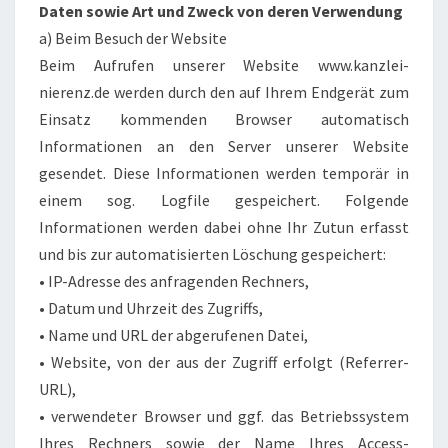
Daten sowie Art und Zweck von deren Verwendung
a) Beim Besuch der Website
Beim Aufrufen unserer Website www.kanzlei-
nierenz.de werden durch den auf Ihrem Endgerät zum
Einsatz kommenden Browser automatisch
Informationen an den Server unserer Website
gesendet. Diese Informationen werden temporär in
einem sog. Logfile gespeichert. Folgende
Informationen werden dabei ohne Ihr Zutun erfasst
und bis zur automatisierten Löschung gespeichert:
• IP-Adresse des anfragenden Rechners,
• Datum und Uhrzeit des Zugriffs,
• Name und URL der abgerufenen Datei,
• Website, von der aus der Zugriff erfolgt (Referrer-
URL),
• verwendeter Browser und ggf. das Betriebssystem
Ihres Rechners sowie der Name Ihres Access-