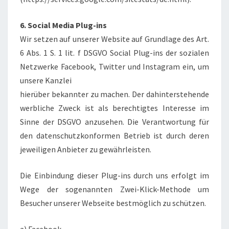
6. Social Media Plug-ins
Wir setzen auf unserer Website auf Grundlage des Art.
6 Abs. 1 S. 1 lit. f DSGVO Social Plug-ins der sozialen
Netzwerke Facebook, Twitter und Instagram ein, um
unsere Kanzlei
hierüber bekannter zu machen. Der dahinterstehende
werbliche Zweck ist als berechtigtes Interesse im
Sinne der DSGVO anzusehen. Die Verantwortung für
den datenschutzkonformen Betrieb ist durch deren
jeweiligen Anbieter zu gewährleisten.
Die Einbindung dieser Plug-ins durch uns erfolgt im
Wege der sogenannten Zwei-Klick-Methode um
Besucher unserer Webseite bestmöglich zu schützen.