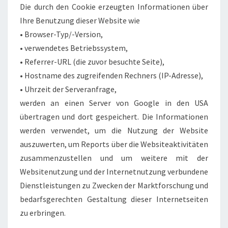
Die durch den Cookie erzeugten Informationen über
Ihre Benutzung dieser Website wie
• Browser-Typ/-Version,
• verwendetes Betriebssystem,
• Referrer-URL (die zuvor besuchte Seite),
• Hostname des zugreifenden Rechners (IP-Adresse),
• Uhrzeit der Serveranfrage,
werden an einen Server von Google in den USA
übertragen und dort gespeichert. Die Informationen
werden verwendet, um die Nutzung der Website
auszuwerten, um Reports über die Websiteaktivitäten
zusammenzustellen und um weitere mit der
Websitenutzung und der Internetnutzung verbundene
Dienstleistungen zu Zwecken der Marktforschung und
bedarfsgerechten Gestaltung dieser Internetseiten
zu erbringen.