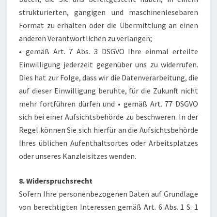
strukturierten, gängigen und maschinenlesebaren
Format zu erhalten oder die Übermittlung an einen
anderen Verantwortlichen zu verlangen;
• gemäß Art. 7 Abs. 3 DSGVO Ihre einmal erteilte
Einwilligung jederzeit gegenüber uns zu widerrufen.
Dies hat zur Folge, dass wir die Datenverarbeitung, die
auf dieser Einwilligung beruhte, für die Zukunft nicht
mehr fortführen dürfen und • gemäß Art. 77 DSGVO
sich bei einer Aufsichtsbehörde zu beschweren. In der
Regel können Sie sich hierfür an die Aufsichtsbehörde
Ihres üblichen Aufenthaltsortes oder Arbeitsplatzes
oder unseres Kanzleisitzes wenden.
8. Widerspruchsrecht
Sofern Ihre personenbezogenen Daten auf Grundlage
von berechtigten Interessen gemäß Art. 6 Abs. 1 S. 1