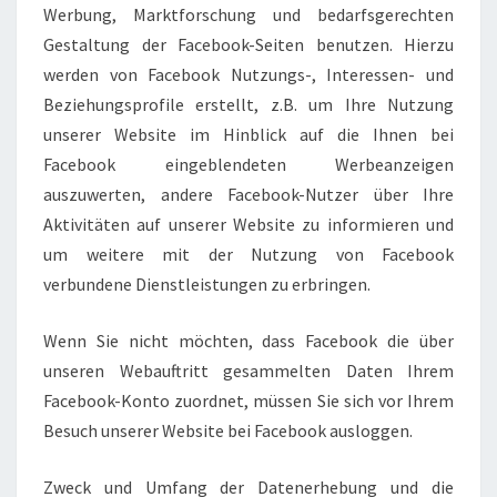
Werbung, Marktforschung und bedarfsgerechten
Gestaltung der Facebook-Seiten benutzen. Hierzu
werden von Facebook Nutzungs-, Interessen- und
Beziehungsprofile erstellt, z.B. um Ihre Nutzung
unserer Website im Hinblick auf die Ihnen bei
Facebook eingeblendeten Werbeanzeigen
auszuwerten, andere Facebook-Nutzer über Ihre
Aktivitäten auf unserer Website zu informieren und
um weitere mit der Nutzung von Facebook
verbundene Dienstleistungen zu erbringen.
Wenn Sie nicht möchten, dass Facebook die über
unseren Webauftritt gesammelten Daten Ihrem
Facebook-Konto zuordnet, müssen Sie sich vor Ihrem
Besuch unserer Website bei Facebook ausloggen.
Zweck und Umfang der Datenerhebung und die