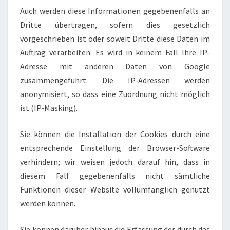
Auch werden diese Informationen gegebenenfalls an
Dritte übertragen, sofern dies gesetzlich
vorgeschrieben ist oder soweit Dritte diese Daten im
Auftrag verarbeiten. Es wird in keinem Fall Ihre IP-
Adresse mit anderen Daten von Google
zusammengeführt. Die IP-Adressen werden
anonymisiert, so dass eine Zuordnung nicht möglich
ist (IP-Masking).
Sie können die Installation der Cookies durch eine
entsprechende Einstellung der Browser-Software
verhindern; wir weisen jedoch darauf hin, dass in
diesem Fall gegebenenfalls nicht sämtliche
Funktionen dieser Website vollumfänglich genutzt
werden können.
Sie können darüber hinaus die Erfassung der durch das