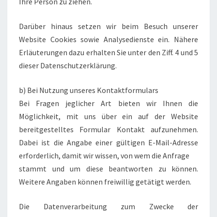
Ihre Person zu ziehen.
Darüber hinaus setzen wir beim Besuch unserer
Website Cookies sowie Analysedienste ein. Nähere
Erläuterungen dazu erhalten Sie unter den Ziff. 4 und 5
dieser Datenschutzerklärung.
b) Bei Nutzung unseres Kontaktformulars
Bei Fragen jeglicher Art bieten wir Ihnen die
Möglichkeit, mit uns über ein auf der Website
bereitgestelltes Formular Kontakt aufzunehmen.
Dabei ist die Angabe einer gültigen E-Mail-Adresse
erforderlich, damit wir wissen, von wem die Anfrage
stammt und um diese beantworten zu können.
Weitere Angaben können freiwillig getätigt werden.
Die Datenverarbeitung zum Zwecke der