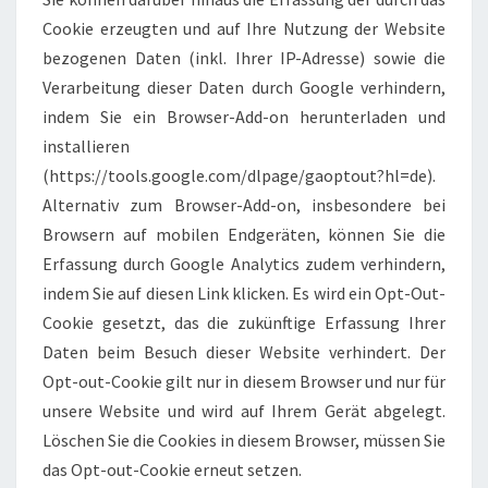
Cookie erzeugten und auf Ihre Nutzung der Website
bezogenen Daten (inkl. Ihrer IP-Adresse) sowie die
Verarbeitung dieser Daten durch Google verhindern,
indem Sie ein Browser-Add-on herunterladen und
installieren
(https://tools.google.com/dlpage/gaoptout?hl=de).
Alternativ zum Browser-Add-on, insbesondere bei
Browsern auf mobilen Endgeräten, können Sie die
Erfassung durch Google Analytics zudem verhindern,
indem Sie auf diesen Link klicken. Es wird ein Opt-Out-
Cookie gesetzt, das die zukünftige Erfassung Ihrer
Daten beim Besuch dieser Website verhindert. Der
Opt-out-Cookie gilt nur in diesem Browser und nur für
unsere Website und wird auf Ihrem Gerät abgelegt.
Löschen Sie die Cookies in diesem Browser, müssen Sie
das Opt-out-Cookie erneut setzen.