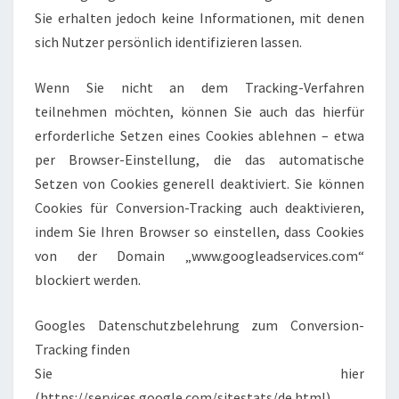
Sie erhalten jedoch keine Informationen, mit denen
sich Nutzer persönlich identifizieren lassen.
Wenn Sie nicht an dem Tracking-Verfahren
teilnehmen möchten, können Sie auch das hierfür
erforderliche Setzen eines Cookies ablehnen – etwa
per Browser-Einstellung, die das automatische
Setzen von Cookies generell deaktiviert. Sie können
Cookies für Conversion-Tracking auch deaktivieren,
indem Sie Ihren Browser so einstellen, dass Cookies
von der Domain „www.googleadservices.com“
blockiert werden.
Googles Datenschutzbelehrung zum Conversion-
Tracking finden
Sie hier
(https://services.google.com/sitestats/de.html).