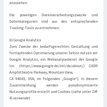
anzusehen.
Die jeweiligen Datenverarbeitungszwecke und
Datenkategorien sind aus den entsprechenden
Tracking-Tools zu entnehmen.
b) Google Analytics
Zum Zwecke der bedarfsgerechten Gestaltung und
fortlaufenden Optimierung unserer Seiten nutzen wir
Google Analytics, ein Webanalysedienst der Google
Inc. (https://www.google.de/intl/de/about/) (1600
Amphitheatre Parkway, Mountain View,
CA 94043, USA; im Folgenden „Google“). In diesem
Zusammenhang werden pseudonymisierte
Nutzungsprofile erstellt und Cookies (siehe unter Ziff.
4) verwendet.