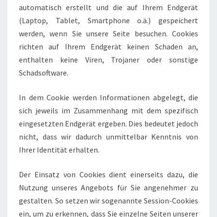
automatisch erstellt und die auf Ihrem Endgerät
(Laptop, Tablet, Smartphone o.ä.) gespeichert
werden, wenn Sie unsere Seite besuchen. Cookies
richten auf Ihrem Endgerät keinen Schaden an,
enthalten keine Viren, Trojaner oder sonstige
Schadsoftware.
In dem Cookie werden Informationen abgelegt, die
sich jeweils im Zusammenhang mit dem spezifisch
eingesetzten Endgerät ergeben. Dies bedeutet jedoch
nicht, dass wir dadurch unmittelbar Kenntnis von
Ihrer Identität erhalten.
Der Einsatz von Cookies dient einerseits dazu, die
Nutzung unseres Angebots für Sie angenehmer zu
gestalten. So setzen wir sogenannte Session-Cookies
ein, um zu erkennen, dass Sie einzelne Seiten unserer