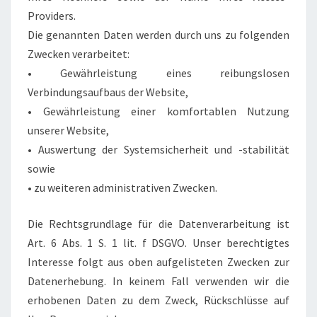
Providers.
Die genannten Daten werden durch uns zu folgenden
Zwecken verarbeitet:
• Gewährleistung eines reibungslosen
Verbindungsaufbaus der Website,
• Gewährleistung einer komfortablen Nutzung
unserer Website,
• Auswertung der Systemsicherheit und -stabilität
sowie
• zu weiteren administrativen Zwecken.
Die Rechtsgrundlage für die Datenverarbeitung ist
Art. 6 Abs. 1 S. 1 lit. f DSGVO. Unser berechtigtes
Interesse folgt aus oben aufgelisteten Zwecken zur
Datenerhebung. In keinem Fall verwenden wir die
erhobenen Daten zu dem Zweck, Rückschlüsse auf