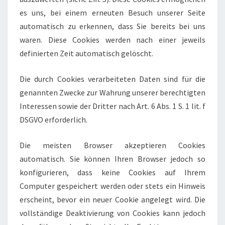
es uns, bei einem erneuten Besuch unserer Seite
automatisch zu erkennen, dass Sie bereits bei uns
waren. Diese Cookies werden nach einer jeweils
definierten Zeit automatisch gelöscht.
Die durch Cookies verarbeiteten Daten sind für die
genannten Zwecke zur Wahrung unserer berechtigten
Interessen sowie der Dritter nach Art. 6 Abs. 1 S. 1 lit. f
DSGVO erforderlich.
Die meisten Browser akzeptieren Cookies
automatisch. Sie können Ihren Browser jedoch so
konfigurieren, dass keine Cookies auf Ihrem
Computer gespeichert werden oder stets ein Hinweis
erscheint, bevor ein neuer Cookie angelegt wird. Die
vollständige Deaktivierung von Cookies kann jedoch