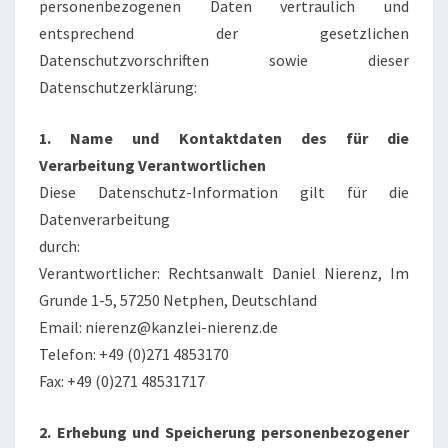
personenbezogenen Daten vertraulich und
entsprechend der gesetzlichen
Datenschutzvorschriften sowie dieser
Datenschutzerklärung:
1. Name und Kontaktdaten des für die
Verarbeitung Verantwortlichen
Diese Datenschutz-Information gilt für die
Datenverarbeitung
durch:
Verantwortlicher: Rechtsanwalt Daniel Nierenz, Im
Grunde 1-5, 57250 Netphen, Deutschland
Email: nierenz@kanzlei-nierenz.de
Telefon: +49 (0)271 4853170
Fax: +49 (0)271 48531717
2. Erhebung und Speicherung personenbezogener