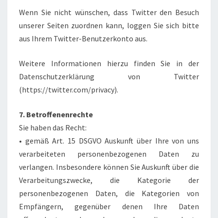
Wenn Sie nicht wünschen, dass Twitter den Besuch
unserer Seiten zuordnen kann, loggen Sie sich bitte
aus Ihrem Twitter-Benutzerkonto aus.
Weitere Informationen hierzu finden Sie in der
Datenschutzerklärung von Twitter
(https://twitter.com/privacy).
7. Betroffenenrechte
Sie haben das Recht:
• gemäß Art. 15 DSGVO Auskunft über Ihre von uns
verarbeiteten personenbezogenen Daten zu
verlangen. Insbesondere können Sie Auskunft über die
Verarbeitungszwecke, die Kategorie der
personenbezogenen Daten, die Kategorien von
Empfängern, gegenüber denen Ihre Daten