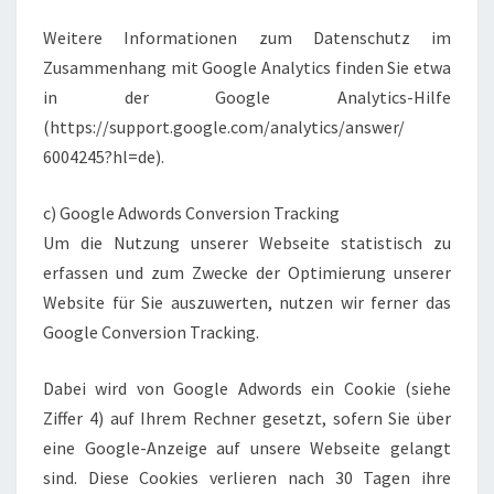
Weitere Informationen zum Datenschutz im
Zusammenhang mit Google Analytics finden Sie etwa
in der Google Analytics-Hilfe
(https://support.google.com/analytics/answer/
6004245?hl=de).
c) Google Adwords Conversion Tracking
Um die Nutzung unserer Webseite statistisch zu
erfassen und zum Zwecke der Optimierung unserer
Website für Sie auszuwerten, nutzen wir ferner das
Google Conversion Tracking.
Dabei wird von Google Adwords ein Cookie (siehe
Ziffer 4) auf Ihrem Rechner gesetzt, sofern Sie über
eine Google-Anzeige auf unsere Webseite gelangt
sind. Diese Cookies verlieren nach 30 Tagen ihre