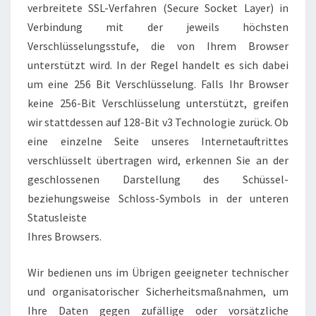
verbreitete SSL-Verfahren (Secure Socket Layer) in
Verbindung mit der jeweils höchsten
Verschlüsselungsstufe, die von Ihrem Browser
unterstützt wird. In der Regel handelt es sich dabei
um eine 256 Bit Verschlüsselung. Falls Ihr Browser
keine 256-Bit Verschlüsselung unterstützt, greifen
wir stattdessen auf 128-Bit v3 Technologie zurück. Ob
eine einzelne Seite unseres Internetauftrittes
verschlüsselt übertragen wird, erkennen Sie an der
geschlossenen Darstellung des Schüssel-
beziehungsweise Schloss-Symbols in der unteren
Statusleiste
Ihres Browsers.
Wir bedienen uns im Übrigen geeigneter technischer
und organisatorischer Sicherheitsmaßnahmen, um
Ihre Daten gegen zufällige oder vorsätzliche