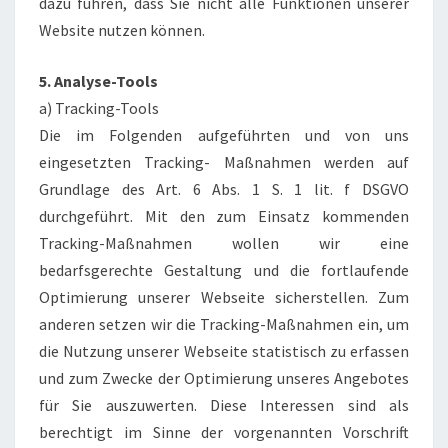
dazu führen, dass Sie nicht alle Funktionen unserer
Website nutzen können.
5. Analyse-Tools
a) Tracking-Tools
Die im Folgenden aufgeführten und von uns
eingesetzten Tracking- Maßnahmen werden auf
Grundlage des Art. 6 Abs. 1 S. 1 lit. f DSGVO
durchgeführt. Mit den zum Einsatz kommenden
Tracking-Maßnahmen wollen wir eine
bedarfsgerechte Gestaltung und die fortlaufende
Optimierung unserer Webseite sicherstellen. Zum
anderen setzen wir die Tracking-Maßnahmen ein, um
die Nutzung unserer Webseite statistisch zu erfassen
und zum Zwecke der Optimierung unseres Angebotes
für Sie auszuwerten. Diese Interessen sind als
berechtigt im Sinne der vorgenannten Vorschrift