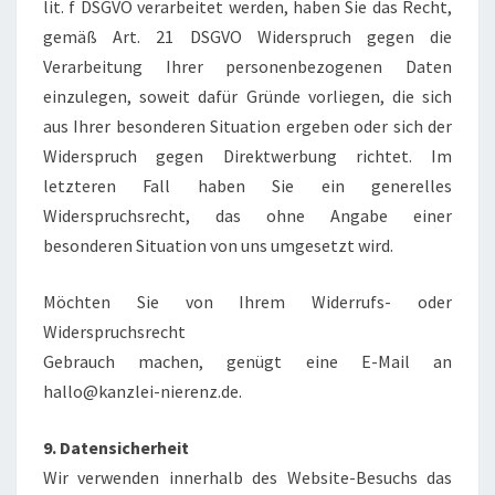
lit. f DSGVO verarbeitet werden, haben Sie das Recht,
gemäß Art. 21 DSGVO Widerspruch gegen die
Verarbeitung Ihrer personenbezogenen Daten
einzulegen, soweit dafür Gründe vorliegen, die sich
aus Ihrer besonderen Situation ergeben oder sich der
Widerspruch gegen Direktwerbung richtet. Im
letzteren Fall haben Sie ein generelles
Widerspruchsrecht, das ohne Angabe einer
besonderen Situation von uns umgesetzt wird.
Möchten Sie von Ihrem Widerrufs- oder
Widerspruchsrecht
Gebrauch machen, genügt eine E-Mail an
hallo@kanzlei-nierenz.de.
9. Datensicherheit
Wir verwenden innerhalb des Website-Besuchs das