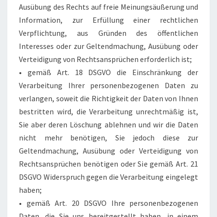
Ausübung des Rechts auf freie Meinungsäußerung und
Information, zur Erfüllung einer rechtlichen
Verpflichtung, aus Gründen des öffentlichen
Interesses oder zur Geltendmachung, Ausübung oder
Verteidigung von Rechtsansprüchen erforderlich ist;
• gemäß Art. 18 DSGVO die Einschränkung der
Verarbeitung Ihrer personenbezogenen Daten zu
verlangen, soweit die Richtigkeit der Daten von Ihnen
bestritten wird, die Verarbeitung unrechtmäßig ist,
Sie aber deren Löschung ablehnen und wir die Daten
nicht mehr benötigen, Sie jedoch diese zur
Geltendmachung, Ausübung oder Verteidigung von
Rechtsansprüchen benötigen oder Sie gemäß Art. 21
DSGVO Widerspruch gegen die Verarbeitung eingelegt
haben;
• gemäß Art. 20 DSGVO Ihre personenbezogenen
Daten, die Sie uns bereitgestellt haben, in einem