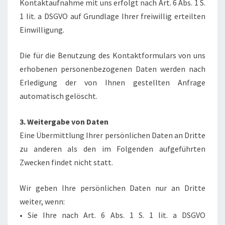
Kontaktaufnahme mit uns erfolgt nach Art. 6 Abs. 1 S.
1 lit. a DSGVO auf Grundlage Ihrer freiwillig erteilten
Einwilligung.
Die für die Benutzung des Kontaktformulars von uns
erhobenen personenbezogenen Daten werden nach
Erledigung der von Ihnen gestellten Anfrage
automatisch gelöscht.
3. Weitergabe von Daten
Eine Übermittlung Ihrer persönlichen Daten an Dritte
zu anderen als den im Folgenden aufgeführten
Zwecken findet nicht statt.
Wir geben Ihre persönlichen Daten nur an Dritte
weiter, wenn:
• Sie Ihre nach Art. 6 Abs. 1 S. 1 lit. a DSGVO