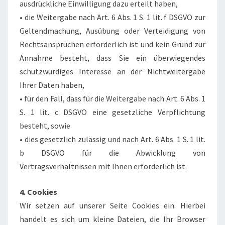
ausdrückliche Einwilligung dazu erteilt haben,
• die Weitergabe nach Art. 6 Abs. 1 S. 1 lit. f DSGVO zur
Geltendmachung, Ausübung oder Verteidigung von
Rechtsansprüchen erforderlich ist und kein Grund zur
Annahme besteht, dass Sie ein überwiegendes
schutzwürdiges Interesse an der Nichtweitergabe
Ihrer Daten haben,
• für den Fall, dass für die Weitergabe nach Art. 6 Abs. 1
S. 1 lit. c DSGVO eine gesetzliche Verpflichtung
besteht, sowie
• dies gesetzlich zulässig und nach Art. 6 Abs. 1 S. 1 lit.
b DSGVO für die Abwicklung von
Vertragsverhältnissen mit Ihnen erforderlich ist.
4. Cookies
Wir setzen auf unserer Seite Cookies ein. Hierbei
handelt es sich um kleine Dateien, die Ihr Browser