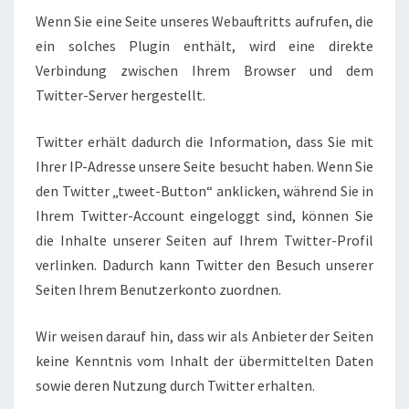
Wenn Sie eine Seite unseres Webauftritts aufrufen, die
ein solches Plugin enthält, wird eine direkte
Verbindung zwischen Ihrem Browser und dem
Twitter-Server hergestellt.
Twitter erhält dadurch die Information, dass Sie mit
Ihrer IP-Adresse unsere Seite besucht haben. Wenn Sie
den Twitter „tweet-Button“ anklicken, während Sie in
Ihrem Twitter-Account eingeloggt sind, können Sie
die Inhalte unserer Seiten auf Ihrem Twitter-Profil
verlinken. Dadurch kann Twitter den Besuch unserer
Seiten Ihrem Benutzerkonto zuordnen.
Wir weisen darauf hin, dass wir als Anbieter der Seiten
keine Kenntnis vom Inhalt der übermittelten Daten
sowie deren Nutzung durch Twitter erhalten.