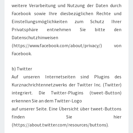
weitere Verarbeitung und Nutzung der Daten durch
Facebook sowie Ihre diesbezüglichen Rechte und
Einstellungsmöglichkeiten zum Schutz Ihrer
Privatsphäre entnehmen Sie bitte den
Datenschutzhinweisen
(https://www.facebook.com/about/privacy/) von
Facebook.
b) Twitter
Auf unseren Internetseiten sind Plugins des
Kurznachrichtennetzwerks der Twitter Inc. (Twitter)
integriert. Die Twitter-Plugins (tweet-Button)
erkennen Sie an dem Twitter-Logo
auf unserer Seite. Eine Übersicht über tweet-Buttons
finden Sie hier
(https://about.twitter.com/resources/buttons).