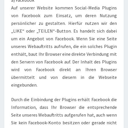
a) Facebook
Auf unserer Website kommen Social-Media Plugins
von Facebook zum Einsatz, um deren Nutzung
persönlicher zu gestalten. Hierfür nutzen wir den
„LIKE“ oder „TEILEN“-Button. Es handelt sich dabei
um ein Angebot von Facebook. Wenn Sie eine Seite
unseres Webauftritts aufrufen, die ein solches Plugin
enthält, baut Ihr Browser eine direkte Verbindung mit
den Servern von Facebook auf. Der Inhalt des Plugins
wird von Facebook direkt an Ihren Browser
übermittelt und von diesem in die Webseite
eingebunden.
Durch die Einbindung der Plugins erhält Facebook die
Information, dass Ihr Browser die entsprechende
Seite unseres Webauftritts aufgerufen hat, auch wenn
Sie kein Facebook-Konto besitzen oder gerade nicht