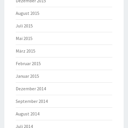
Dezember 2015
August 2015
Juli 2015
Mai 2015
März 2015
Februar 2015
Januar 2015
Dezember 2014
September 2014
August 2014
Juli 2014