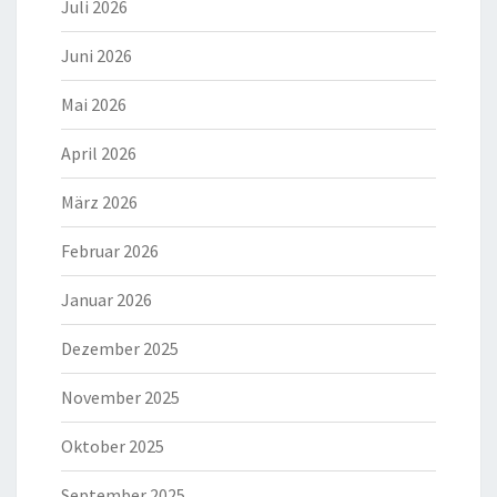
Juli 2026
Juni 2026
Mai 2026
April 2026
März 2026
Februar 2026
Januar 2026
Dezember 2025
November 2025
Oktober 2025
September 2025