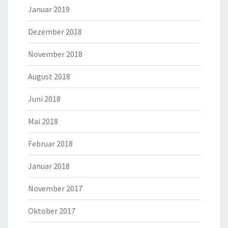
Januar 2019
Dezember 2018
November 2018
August 2018
Juni 2018
Mai 2018
Februar 2018
Januar 2018
November 2017
Oktober 2017