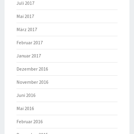
Juli 2017
Mai 2017
März 2017
Februar 2017
Januar 2017
Dezember 2016
November 2016
Juni 2016
Mai 2016
Februar 2016