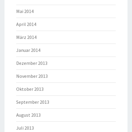
Mai 2014
April 2014
März 2014
Januar 2014
Dezember 2013
November 2013
Oktober 2013
September 2013
August 2013
Juli 2013