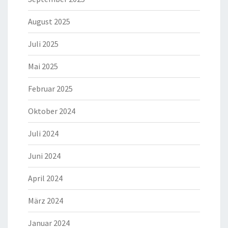
August 2025
Juli 2025
Mai 2025
Februar 2025
Oktober 2024
Juli 2024
Juni 2024
April 2024
März 2024
Januar 2024