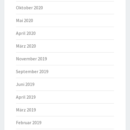
Oktober 2020
Mai 2020
April 2020
März 2020
November 2019
September 2019
Juni 2019
April 2019
März 2019
Februar 2019