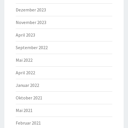
Dezember 2023
November 2023
April 2023
September 2022
Mai 2022
April 2022
Januar 2022
Oktober 2021
Mai 2021
Februar 2021