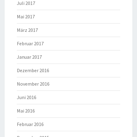
Juli 2017
Mai 2017
März 2017
Februar 2017
Januar 2017
Dezember 2016
November 2016
Juni 2016
Mai 2016
Februar 2016