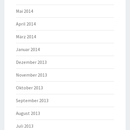
Mai 2014
April 2014
März 2014
Januar 2014
Dezember 2013
November 2013
Oktober 2013
September 2013
August 2013
Juli 2013