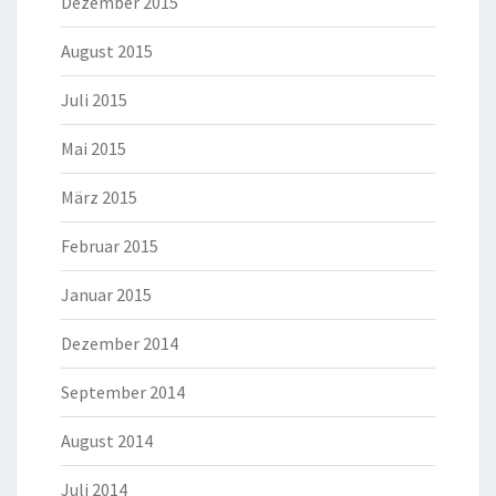
Dezember 2015
August 2015
Juli 2015
Mai 2015
März 2015
Februar 2015
Januar 2015
Dezember 2014
September 2014
August 2014
Juli 2014