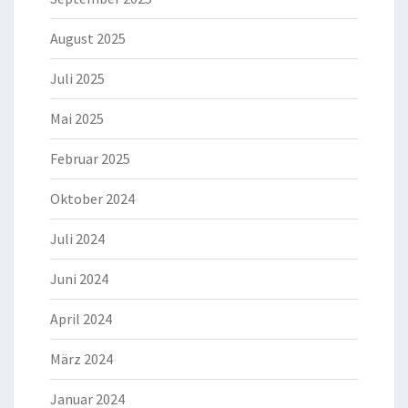
August 2025
Juli 2025
Mai 2025
Februar 2025
Oktober 2024
Juli 2024
Juni 2024
April 2024
März 2024
Januar 2024