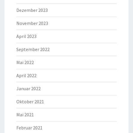
Dezember 2023
November 2023
April 2023
September 2022
Mai 2022
April 2022
Januar 2022
Oktober 2021
Mai 2021
Februar 2021