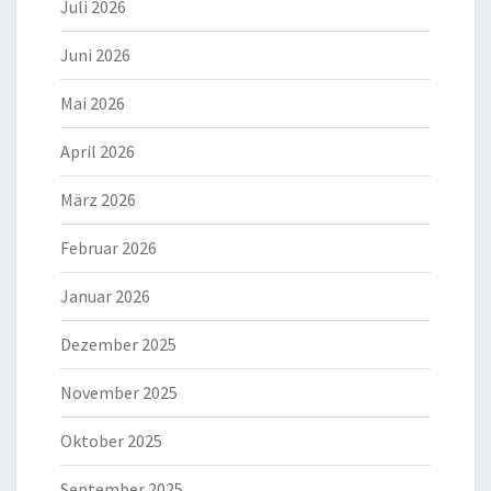
Juli 2026
Juni 2026
Mai 2026
April 2026
März 2026
Februar 2026
Januar 2026
Dezember 2025
November 2025
Oktober 2025
September 2025