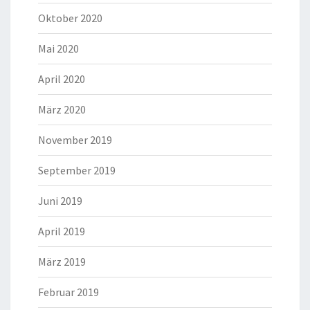
Oktober 2020
Mai 2020
April 2020
März 2020
November 2019
September 2019
Juni 2019
April 2019
März 2019
Februar 2019