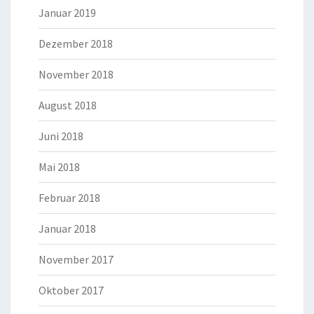
Januar 2019
Dezember 2018
November 2018
August 2018
Juni 2018
Mai 2018
Februar 2018
Januar 2018
November 2017
Oktober 2017