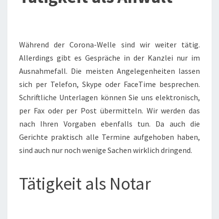
Während der Corona-Welle sind wir weiter tätig.
Allerdings gibt es Gespräche in der Kanzlei nur im
Ausnahmefall. Die meisten Angelegenheiten lassen
sich per Telefon, Skype oder FaceTime besprechen.
Schriftliche Unterlagen können Sie uns elektronisch,
per Fax oder per Post übermitteln. Wir werden das
nach Ihren Vorgaben ebenfalls tun. Da auch die
Gerichte praktisch alle Termine aufgehoben haben,
sind auch nur noch wenige Sachen wirklich dringend.
Tätigkeit als Notar