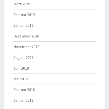
März 2019
Februar 2019
Januar 2019
Dezember 2018
November 2018
August 2018
Juni 2018
Mai 2018
Februar 2018
Januar 2018