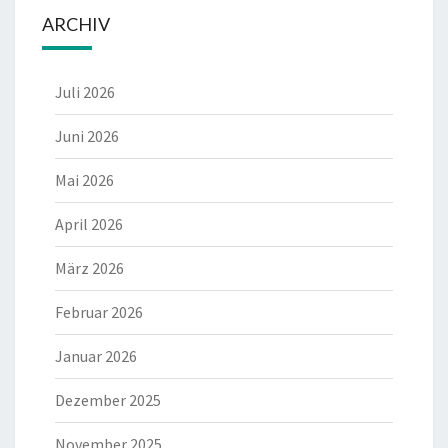
ARCHIV
Juli 2026
Juni 2026
Mai 2026
April 2026
März 2026
Februar 2026
Januar 2026
Dezember 2025
November 2025