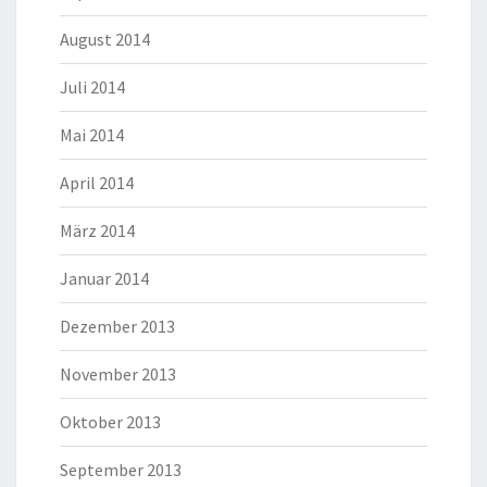
August 2014
Juli 2014
Mai 2014
April 2014
März 2014
Januar 2014
Dezember 2013
November 2013
Oktober 2013
September 2013