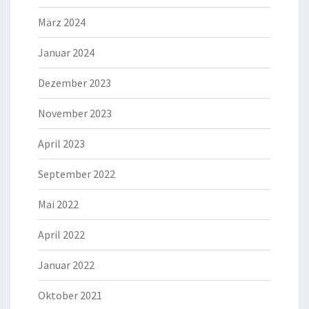
März 2024
Januar 2024
Dezember 2023
November 2023
April 2023
September 2022
Mai 2022
April 2022
Januar 2022
Oktober 2021