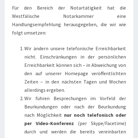
Für den Bereich der Notartätigkeit hat die
Westfälische Notarkammer eine
Handlungsempfehlung herausgegeben, die wir wie
folgt umsetzen:
Wir ändern unsere telefonische Erreichbarkeit
nicht. Einschränkungen in der persönlichen
Erreichbarkeit können sich – in Abweichung von
den auf unserer Homepage veröffentlichten
Zeiten – in den nächsten Tagen und Wochen
allerdings ergeben.
Wir führen Besprechungen im Vorfeld der
Beurkundungen oder nach der Beurkundung
nach Möglichkeit
nur noch telefonisch oder
per Video-Konferenz
(per Skype/Facetime)
durch und werden die bereits vereinbarten