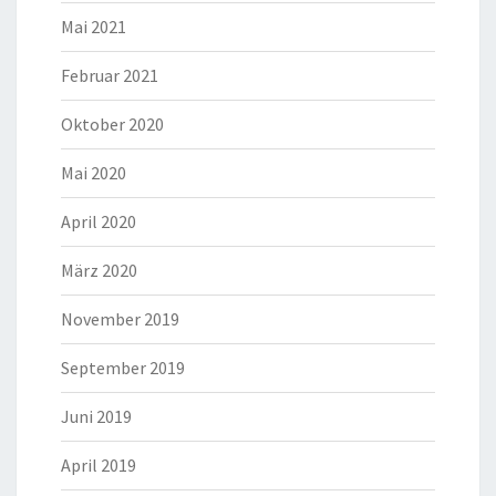
Mai 2021
Februar 2021
Oktober 2020
Mai 2020
April 2020
März 2020
November 2019
September 2019
Juni 2019
April 2019