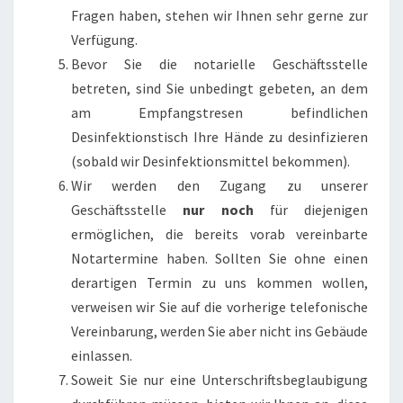
Fragen haben, stehen wir Ihnen sehr gerne zur
Verfügung.
Bevor Sie die notarielle Geschäftsstelle
betreten, sind Sie unbedingt gebeten, an dem
am Empfangstresen befindlichen
Desinfektionstisch Ihre Hände zu desinfizieren
(sobald wir Desinfektionsmittel bekommen).
Wir werden den Zugang zu unserer
Geschäftsstelle
nur noch
für diejenigen
ermöglichen, die bereits vorab vereinbarte
Notartermine haben. Sollten Sie ohne einen
derartigen Termin zu uns kommen wollen,
verweisen wir Sie auf die vorherige telefonische
Vereinbarung, werden Sie aber nicht ins Gebäude
einlassen.
Soweit Sie nur eine Unterschriftsbeglaubigung