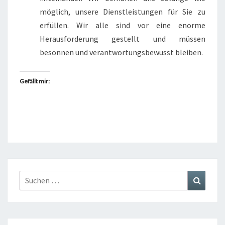
möglich, unsere Dienstleistungen für Sie zu
erfüllen. Wir alle sind vor eine enorme
Herausforderung gestellt und müssen
besonnen und verantwortungsbewusst bleiben.
Gefällt mir:
Suchen
Suchen
nach: