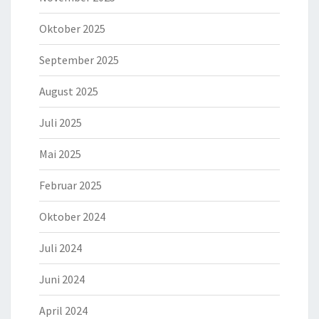
Oktober 2025
September 2025
August 2025
Juli 2025
Mai 2025
Februar 2025
Oktober 2024
Juli 2024
Juni 2024
April 2024