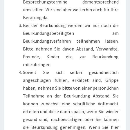
Besprechungstermine dementsprechend
umstellen. Wir sind aber weiterhin auch für Ihre
Beratung da.
Bei der Beurkundung werden wir nur noch die
Beurkundungsbeteiligten am
Beurkundungsverfahren teilnehmen lassen.
Bitte nehmen Sie davon Abstand, Verwandte,
Freunde, Kinder etc. zur Beurkundung
mitzubringen.
Soweit Sie sich selber gesundheitlich
angeschlagen fühlen, erkältet sind, Grippe
haben, nehmen Sie bitte von einer persönlichen
Teilnahme an der Beurkundung Abstand. Sie
können zunächst eine schriftliche Vollmacht
erteilen und diese dann später, wenn Sie wieder
gesund sind, nachbestätigen oder Sie können
die Beurkundung genehmigen. Wenn Sie hier