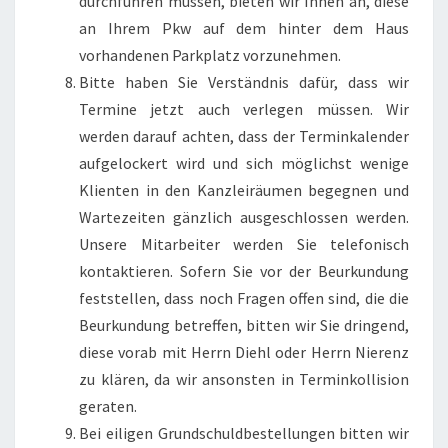
durchführen müssen, bieten wir Ihnen an, diese
an Ihrem Pkw auf dem hinter dem Haus
vorhandenen Parkplatz vorzunehmen.
Bitte haben Sie Verständnis dafür, dass wir
Termine jetzt auch verlegen müssen. Wir
werden darauf achten, dass der Terminkalender
aufgelockert wird und sich möglichst wenige
Klienten in den Kanzleiräumen begegnen und
Wartezeiten gänzlich ausgeschlossen werden.
Unsere Mitarbeiter werden Sie telefonisch
kontaktieren. Sofern Sie vor der Beurkundung
feststellen, dass noch Fragen offen sind, die die
Beurkundung betreffen, bitten wir Sie dringend,
diese vorab mit Herrn Diehl oder Herrn Nierenz
zu klären, da wir ansonsten in Terminkollision
geraten.
Bei eiligen Grundschuldbestellungen bitten wir