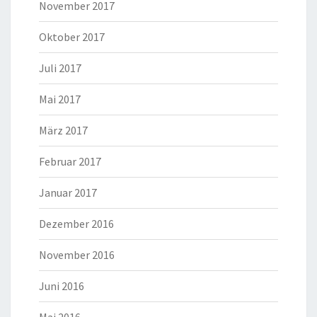
November 2017
Oktober 2017
Juli 2017
Mai 2017
März 2017
Februar 2017
Januar 2017
Dezember 2016
November 2016
Juni 2016