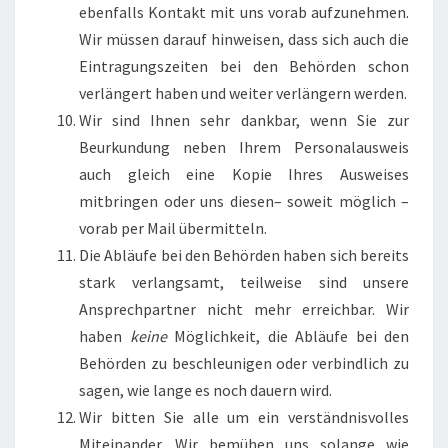
ebenfalls Kontakt mit uns vorab aufzunehmen.
Wir müssen darauf hinweisen, dass sich auch die
Eintragungszeiten bei den Behörden schon
verlängert haben und weiter verlängern werden.
Wir sind Ihnen sehr dankbar, wenn Sie zur
Beurkundung neben Ihrem Personalausweis
auch gleich eine Kopie Ihres Ausweises
mitbringen oder uns diesen– soweit möglich –
vorab per Mail übermitteln.
Die Abläufe bei den Behörden haben sich bereits
stark verlangsamt, teilweise sind unsere
Ansprechpartner nicht mehr erreichbar. Wir
haben
keine
Möglichkeit, die Abläufe bei den
Behörden zu beschleunigen oder verbindlich zu
sagen, wie lange es noch dauern wird.
Wir bitten Sie alle um ein verständnisvolles
Miteinander. Wir bemühen uns solange wie