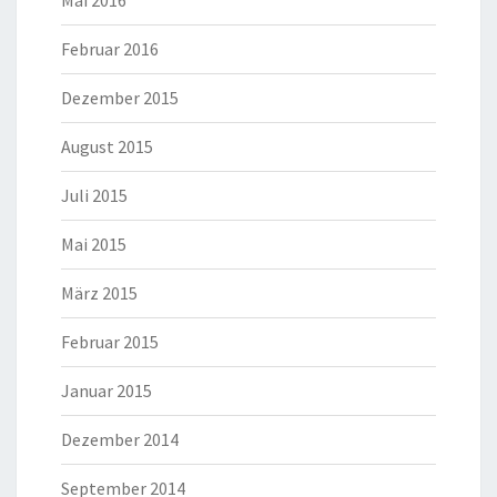
Mai 2016
Februar 2016
Dezember 2015
August 2015
Juli 2015
Mai 2015
März 2015
Februar 2015
Januar 2015
Dezember 2014
September 2014