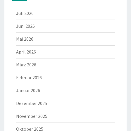
Juli 2026
Juni 2026
Mai 2026
April 2026
März 2026
Februar 2026
Januar 2026
Dezember 2025
November 2025
Oktober 2025