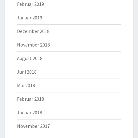
Februar 2019
Januar 2019
Dezember 2018
November 2018
August 2018
Juni 2018
Mai 2018
Februar 2018
Januar 2018
November 2017