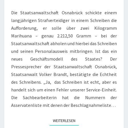
Die Staatsanwaltschaft Osnabrück schickte einem
langjährigen Strafverteidiger in einem Schreiben die
Aufforderung, er solle über zwei Kilogramm
Marihuana – genau 2.212,50 Gramm – bei der
Staatsanwaltschaft abholen und hierbei das Schreiben
und seinen Personalausweis mitbringen. Ist das ein
neues Geschäftsmodell des Staates? Der
Pressesprecher der Staatsanwaltschaft Osnabrück,
Staatsanwalt Volker Brandt, bestätigte die Echtheit
des Schreibens. „Ja, das Schreiben ist echt, aber es
handelt sich um einen Fehler unserer Service-Einheit.
Die Sachbearbeiterin hat die Nummern der
Asservatenliste mit denen der Beschlagnahmeliste…
WEITERLESEN
WEITERLESEN