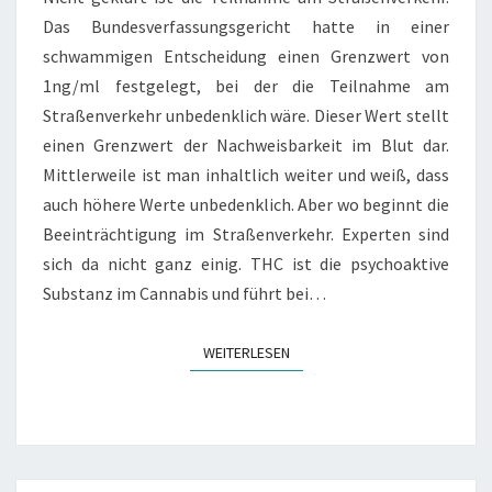
Das Bundesverfassungsgericht hatte in einer
schwammigen Entscheidung einen Grenzwert von
1ng/ml festgelegt, bei der die Teilnahme am
Straßenverkehr unbedenklich wäre. Dieser Wert stellt
einen Grenzwert der Nachweisbarkeit im Blut dar.
Mittlerweile ist man inhaltlich weiter und weiß, dass
auch höhere Werte unbedenklich. Aber wo beginnt die
Beeinträchtigung im Straßenverkehr. Experten sind
sich da nicht ganz einig. THC ist die psychoaktive
Substanz im Cannabis und führt bei…
WEITERLESEN
WEITERLESEN