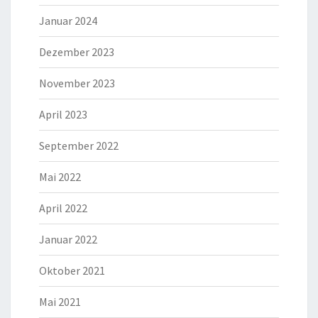
Januar 2024
Dezember 2023
November 2023
April 2023
September 2022
Mai 2022
April 2022
Januar 2022
Oktober 2021
Mai 2021