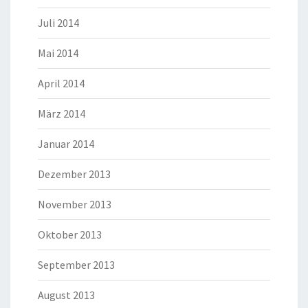
Juli 2014
Mai 2014
April 2014
März 2014
Januar 2014
Dezember 2013
November 2013
Oktober 2013
September 2013
August 2013