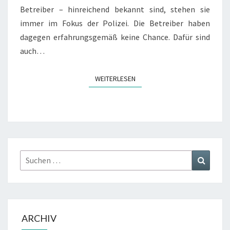
Betreiber – hinreichend bekannt sind, stehen sie
immer im Fokus der Polizei. Die Betreiber haben
dagegen erfahrungsgemäß keine Chance. Dafür sind
auch…
WEITERLESEN
WEITERLESEN
Suchen
Suchen
nach:
ARCHIV