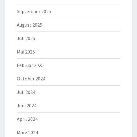
September 2025
August 2025
Juli 2025
Mai 2025
Februar 2025
Oktober 2024
Juli 2024
Juni 2024
April 2024
März 2024