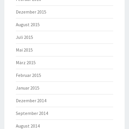
Dezember 2015
August 2015
Juli 2015
Mai 2015
März 2015
Februar 2015
Januar 2015
Dezember 2014
September 2014
August 2014