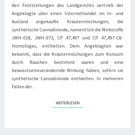
den Feststellungen des Landgerichts vertrieb der
Angeklagte über einen Internethandel im In- und
Ausland angekaufte Kräutermischungen, die
synthetische Cannabinoide, namentlich die Wirkstoffe
JWH-018, JWH-073, CP 47,497 und CP 47,497-C8-
Homologes, enthielten. Dem Angeklagten war
bekannt, dass die Kräutermischungen zum Konsum
durch Rauchen bestimmt waren und eine
bewusstseinsverändernde Wirkung haben, sofern sie
synthetische Cannabinoide enthielten. In mehreren
Fällen der…
WEITERLESEN
WEITERLESEN