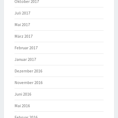
Oktober 2017
Juli 2017
Mai 2017
März 2017
Februar 2017
Januar 2017
Dezember 2016
November 2016
Juni 2016
Mai 2016
Februar 2016