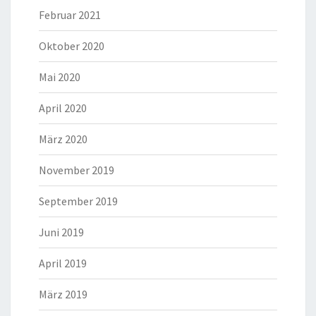
Februar 2021
Oktober 2020
Mai 2020
April 2020
März 2020
November 2019
September 2019
Juni 2019
April 2019
März 2019