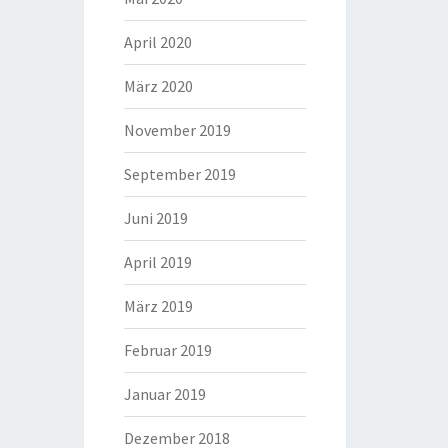
April 2020
März 2020
November 2019
September 2019
Juni 2019
April 2019
März 2019
Februar 2019
Januar 2019
Dezember 2018