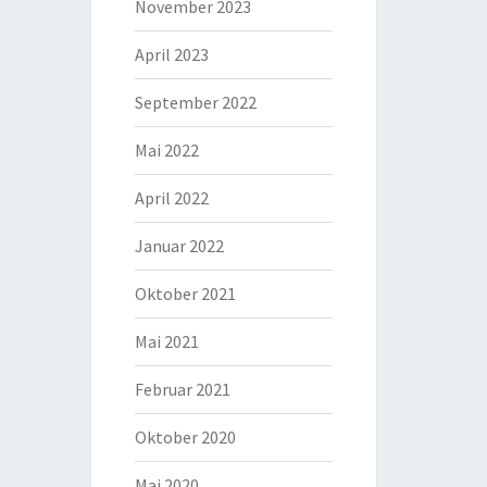
November 2023
April 2023
September 2022
Mai 2022
April 2022
Januar 2022
Oktober 2021
Mai 2021
Februar 2021
Oktober 2020
Mai 2020