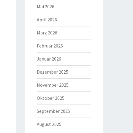
Mai 2026
April 2026
März 2026
Februar 2026
Januar 2026
Dezember 2025
November 2025
Oktober 2025
September 2025
August 2025