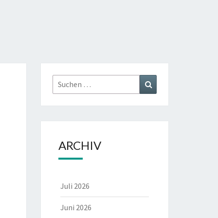
CALIK
Suchen
Suchen
nach:
ARCHIV
Juli 2026
Juni 2026