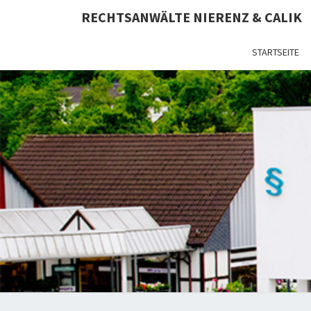
RECHTSANWÄLTE NIERENZ & CALIK
STARTSEITE