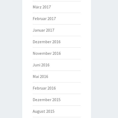
März 2017
Februar 2017
Januar 2017
Dezember 2016
November 2016
Juni 2016
Mai 2016
Februar 2016
Dezember 2015
August 2015