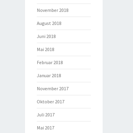
November 2018
August 2018
Juni 2018
Mai 2018
Februar 2018
Januar 2018
November 2017
Oktober 2017
Juli 2017
Mai 2017