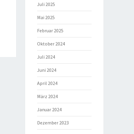
Juli 2025
Mai 2025
Februar 2025
Oktober 2024
Juli 2024
Juni 2024
April 2024
März 2024
Januar 2024
Dezember 2023