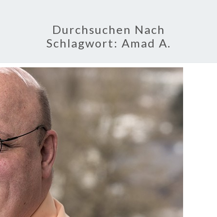
Durchsuchen Nach
Schlagwort:
Amad A.