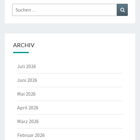
Suchen
Suchen
nach:
ARCHIV
Juli 2026
Juni 2026
Mai 2026
April 2026
März 2026
Februar 2026