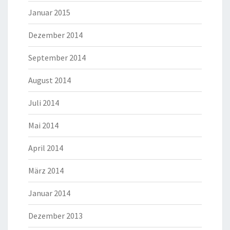
Januar 2015
Dezember 2014
September 2014
August 2014
Juli 2014
Mai 2014
April 2014
März 2014
Januar 2014
Dezember 2013