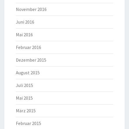
November 2016
Juni 2016
Mai 2016
Februar 2016
Dezember 2015
August 2015
Juli 2015
Mai 2015
März 2015
Februar 2015