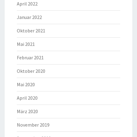
April 2022
Januar 2022
Oktober 2021
Mai 2021
Februar 2021
Oktober 2020
Mai 2020
April 2020
März 2020
November 2019