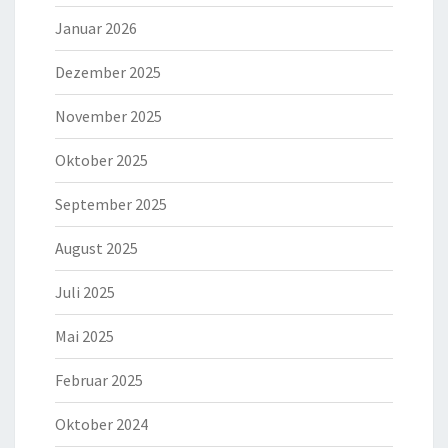
Januar 2026
Dezember 2025
November 2025
Oktober 2025
September 2025
August 2025
Juli 2025
Mai 2025
Februar 2025
Oktober 2024