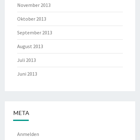
November 2013
Oktober 2013
September 2013
August 2013
Juli 2013
Juni 2013
META
Anmelden