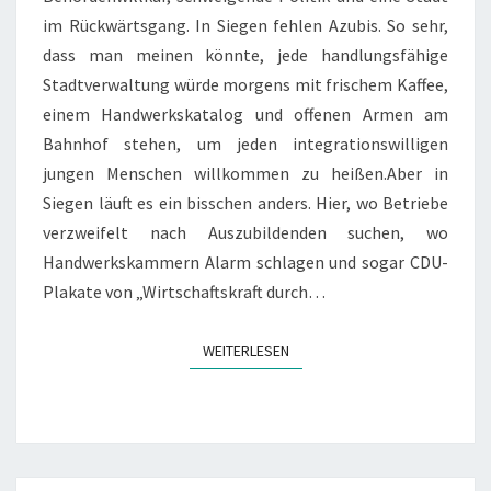
im Rückwärtsgang. In Siegen fehlen Azubis. So sehr,
dass man meinen könnte, jede handlungsfähige
Stadtverwaltung würde morgens mit frischem Kaffee,
einem Handwerkskatalog und offenen Armen am
Bahnhof stehen, um jeden integrationswilligen
jungen Menschen willkommen zu heißen.Aber in
Siegen läuft es ein bisschen anders. Hier, wo Betriebe
verzweifelt nach Auszubildenden suchen, wo
Handwerkskammern Alarm schlagen und sogar CDU-
Plakate von „Wirtschaftskraft durch…
WEITERLESEN
WEITERLESEN