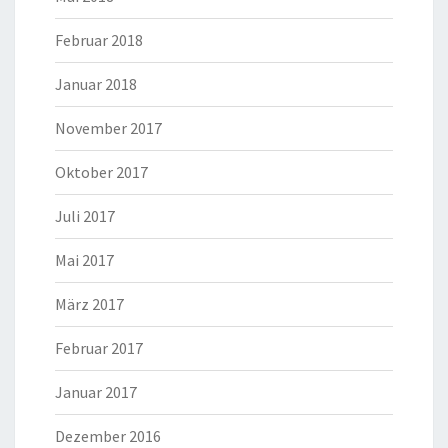
Februar 2018
Januar 2018
November 2017
Oktober 2017
Juli 2017
Mai 2017
März 2017
Februar 2017
Januar 2017
Dezember 2016