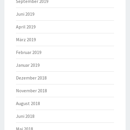
September 2019
Juni 2019
April 2019
März 2019
Februar 2019
Januar 2019
Dezember 2018
November 2018
August 2018
Juni 2018
Mai 2018