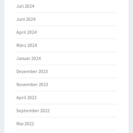
Juli 2024
Juni 2024
April 2024
März 2024
Januar 2024
Dezember 2023
November 2023
April 2023
September 2022
Mai 2022