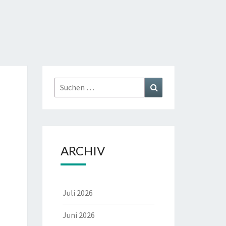
CALIK
Suchen
Suchen
nach:
ARCHIV
Juli 2026
Juni 2026