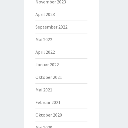
November 2023
April 2023
September 2022
Mai 2022
April 2022
Januar 2022
Oktober 2021
Mai 2021
Februar 2021
Oktober 2020
Mai 2020