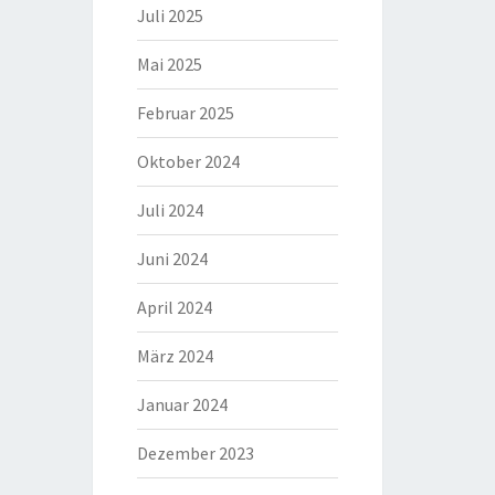
Juli 2025
Mai 2025
Februar 2025
Oktober 2024
Juli 2024
Juni 2024
April 2024
März 2024
Januar 2024
Dezember 2023