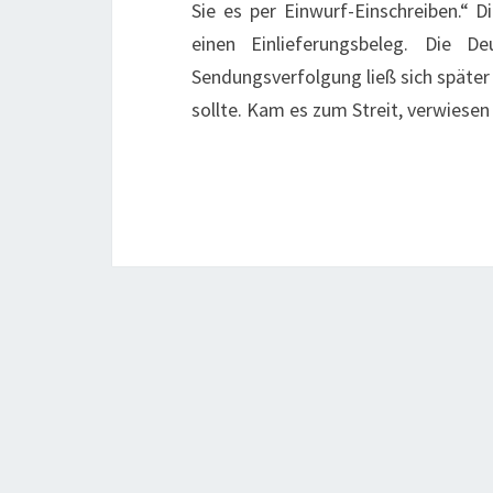
Sie es per Einwurf-Einschreiben.“ 
einen Einlieferungsbeleg. Die 
Sendungsverfolgung ließ sich später
sollte. Kam es zum Streit, verwiese