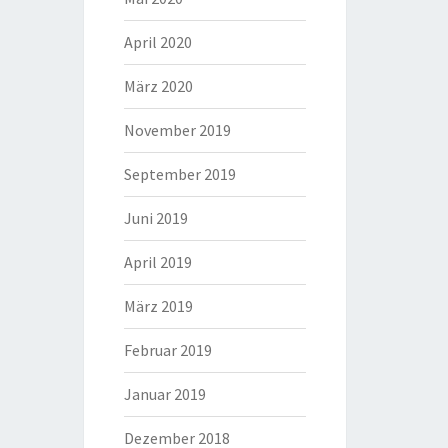
April 2020
März 2020
November 2019
September 2019
Juni 2019
April 2019
März 2019
Februar 2019
Januar 2019
Dezember 2018