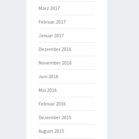
März 2017
Februar 2017
Januar 2017
Dezember 2016
November 2016
Juni 2016
Mai 2016
Februar 2016
Dezember 2015
August 2015