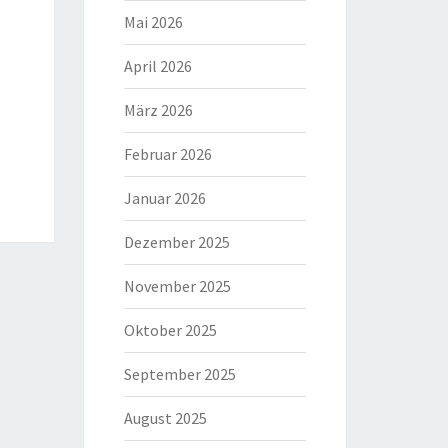
Mai 2026
April 2026
März 2026
Februar 2026
Januar 2026
Dezember 2025
November 2025
Oktober 2025
September 2025
August 2025