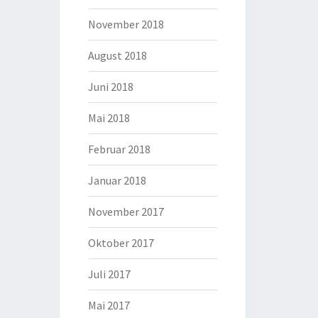
November 2018
August 2018
Juni 2018
Mai 2018
Februar 2018
Januar 2018
November 2017
Oktober 2017
Juli 2017
Mai 2017