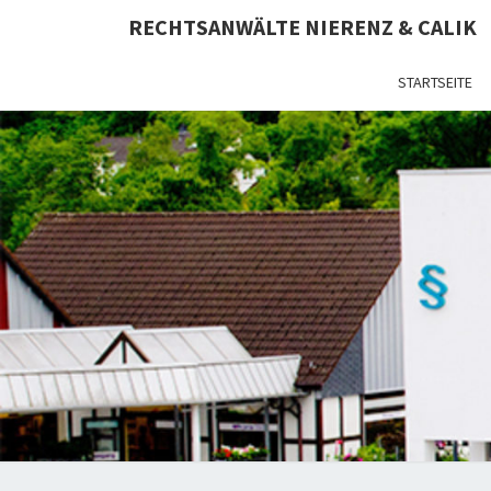
RECHTSANWÄLTE NIERENZ & CALIK
STARTSEITE