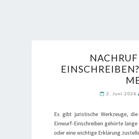
NACHRUF 
EINSCHREIBEN?
M
2. Juni 2026
Es gibt juristische Werkzeuge, d
Einwurf-Einschreiben gehörte lange 
oder eine wichtige Erklärung zustelle