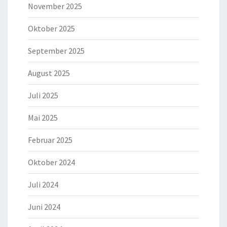
November 2025
Oktober 2025
September 2025
August 2025
Juli 2025
Mai 2025
Februar 2025
Oktober 2024
Juli 2024
Juni 2024