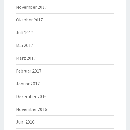
November 2017
Oktober 2017
Juli 2017
Mai 2017
März 2017
Februar 2017
Januar 2017
Dezember 2016
November 2016
Juni 2016