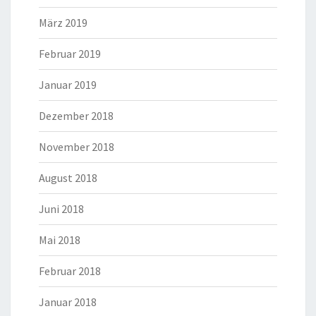
März 2019
Februar 2019
Januar 2019
Dezember 2018
November 2018
August 2018
Juni 2018
Mai 2018
Februar 2018
Januar 2018