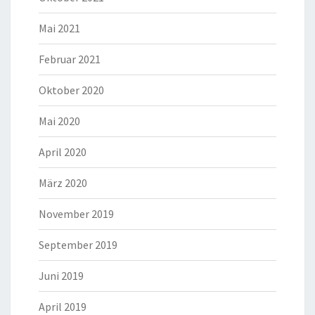
Mai 2021
Februar 2021
Oktober 2020
Mai 2020
April 2020
März 2020
November 2019
September 2019
Juni 2019
April 2019