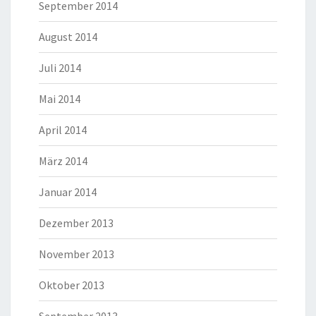
September 2014
August 2014
Juli 2014
Mai 2014
April 2014
März 2014
Januar 2014
Dezember 2013
November 2013
Oktober 2013