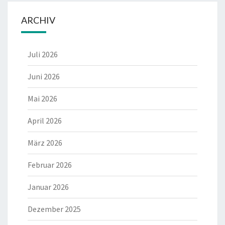
ARCHIV
Juli 2026
Juni 2026
Mai 2026
April 2026
März 2026
Februar 2026
Januar 2026
Dezember 2025