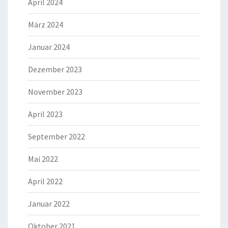
April 2024
März 2024
Januar 2024
Dezember 2023
November 2023
April 2023
September 2022
Mai 2022
April 2022
Januar 2022
Oktober 2021