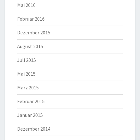
Mai 2016
Februar 2016
Dezember 2015
August 2015
Juli 2015
Mai 2015
März 2015
Februar 2015
Januar 2015
Dezember 2014