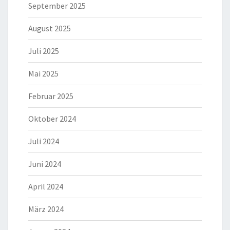
September 2025
August 2025
Juli 2025
Mai 2025
Februar 2025
Oktober 2024
Juli 2024
Juni 2024
April 2024
März 2024