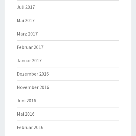
Juli 2017
Mai 2017
März 2017
Februar 2017
Januar 2017
Dezember 2016
November 2016
Juni 2016
Mai 2016
Februar 2016