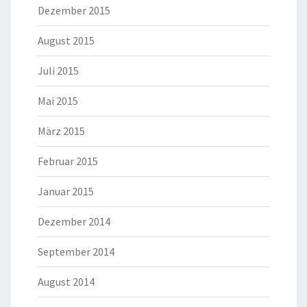
Dezember 2015
August 2015
Juli 2015
Mai 2015
März 2015
Februar 2015
Januar 2015
Dezember 2014
September 2014
August 2014