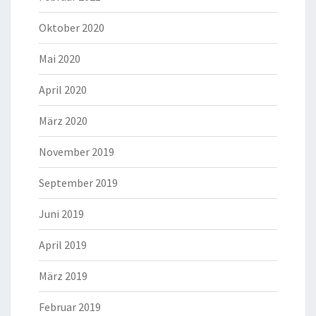
Oktober 2020
Mai 2020
April 2020
März 2020
November 2019
September 2019
Juni 2019
April 2019
März 2019
Februar 2019