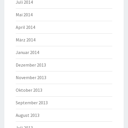
Juli 2014
Mai 2014
April 2014
März 2014
Januar 2014
Dezember 2013
November 2013
Oktober 2013
September 2013
August 2013
Juli 2013