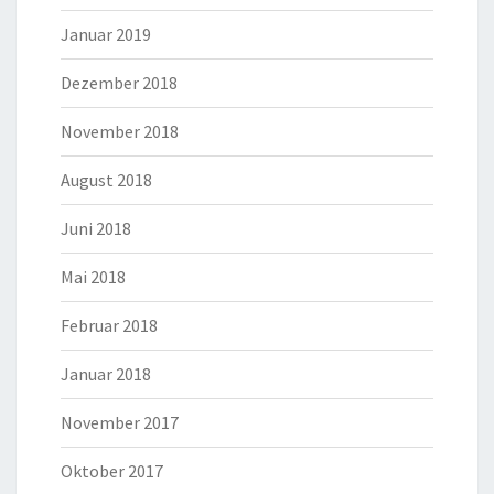
Januar 2019
Dezember 2018
November 2018
August 2018
Juni 2018
Mai 2018
Februar 2018
Januar 2018
November 2017
Oktober 2017