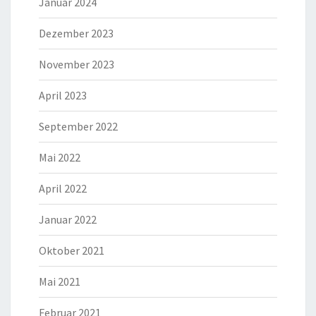
Januar 2024
Dezember 2023
November 2023
April 2023
September 2022
Mai 2022
April 2022
Januar 2022
Oktober 2021
Mai 2021
Februar 2021