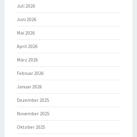
Juli 2026
Juni 2026
Mai 2026
April 2026
März 2026
Februar 2026
Januar 2026
Dezember 2025
November 2025
Oktober 2025